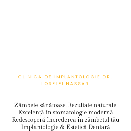
CLINICA DE IMPLANTOLOGIE DR.
LORELEI NASSAR
Zâmbete sănătoase. Rezultate naturale.
Excelență în stomatologie modernă
Redescoperă încrederea în zâmbetul tău
Implantologie & Estetică Dentară