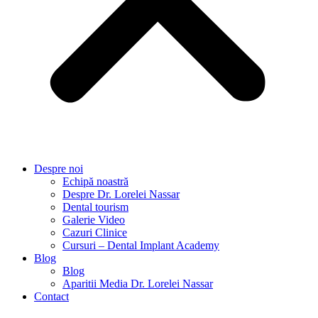
Despre noi
Echipă noastră
Despre Dr. Lorelei Nassar
Dental tourism
Galerie Video
Cazuri Clinice
Cursuri – Dental Implant Academy
Blog
Blog
Aparitii Media Dr. Lorelei Nassar
Contact