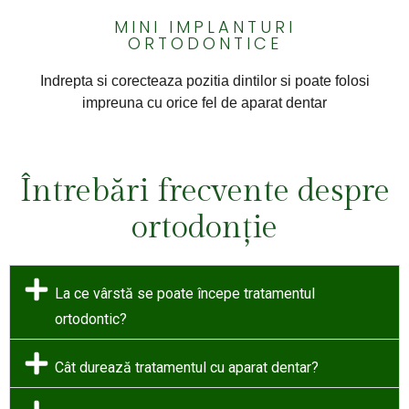
MINI IMPLANTURI
ORTODONTICE
Indrepta si corecteaza pozitia dintilor si poate folosi
impreuna cu orice fel de aparat dentar
Întrebări frecvente despre
ortodonție
La ce vârstă se poate începe tratamentul
ortodontic?
Cât durează tratamentul cu aparat dentar?