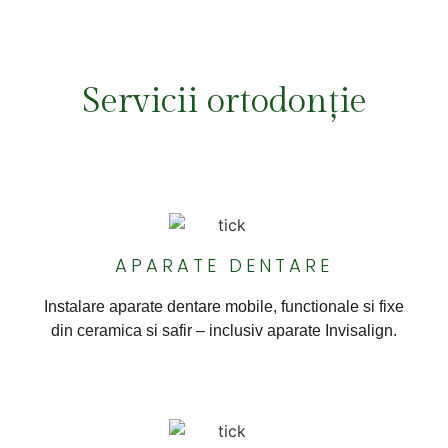
Servicii ortodonție
APARATE DENTARE
Instalare aparate dentare mobile, functionale si fixe
din ceramica si safir – inclusiv aparate Invisalign.