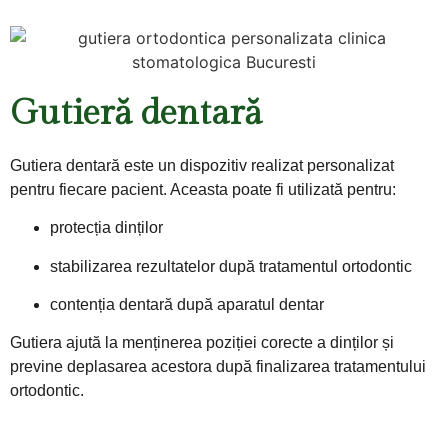
Gutieră dentară
Gutiera dentară este un dispozitiv realizat personalizat
pentru fiecare pacient. Aceasta poate fi utilizată pentru:
protecția dinților
stabilizarea rezultatelor după tratamentul ortodontic
contenția dentară după aparatul dentar
Gutiera ajută la menținerea poziției corecte a dinților și
previne deplasarea acestora după finalizarea tratamentului
ortodontic.