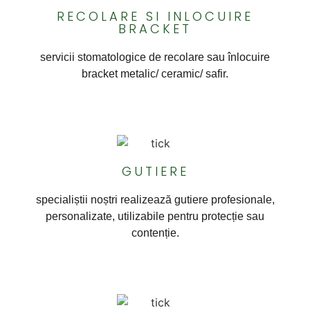
RECOLARE SI INLOCUIRE
BRACKET
servicii stomatologice de recolare sau înlocuire
bracket metalic/ ceramic/ safir.
GUTIERE
specialiștii noștri realizează gutiere profesionale,
personalizate, utilizabile pentru protecție sau
contenție.