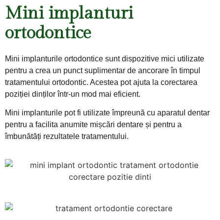
Mini implanturi
ortodontice
Mini implanturile ortodontice sunt dispozitive mici utilizate
pentru a crea un punct suplimentar de ancorare în timpul
tratamentului ortodontic. Acestea pot ajuta la corectarea
poziției dinților într-un mod mai eficient.
Mini implanturile pot fi utilizate împreună cu aparatul dentar
pentru a facilita anumite mișcări dentare și pentru a
îmbunătăți rezultatele tratamentului.