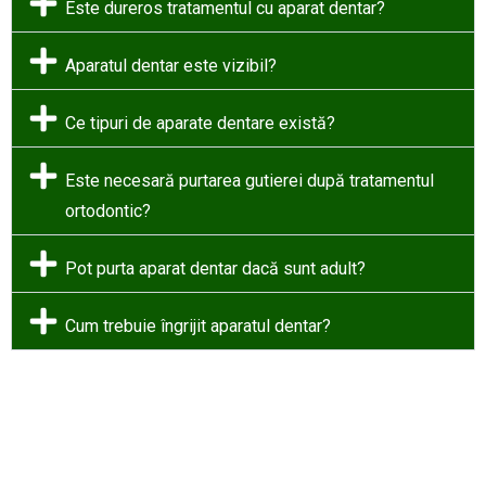
Este dureros tratamentul cu aparat dentar?
Aparatul dentar este vizibil?
Ce tipuri de aparate dentare există?
Este necesară purtarea gutierei după tratamentul
ortodontic?
Pot purta aparat dentar dacă sunt adult?
Cum trebuie îngrijit aparatul dentar?