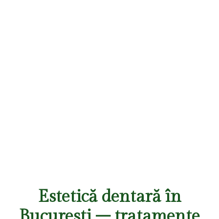
Estetică dentară în
București – tratamente