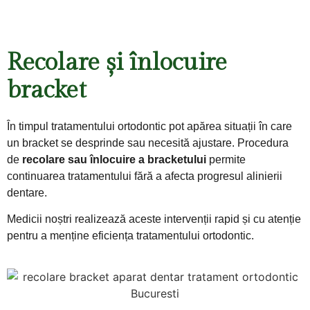
Recolare și înlocuire
bracket
În timpul tratamentului ortodontic pot apărea situații în care
un bracket se desprinde sau necesită ajustare. Procedura
de
recolare sau înlocuire a bracketului
permite
continuarea tratamentului fără a afecta progresul alinierii
dentare.
Medicii noștri realizează aceste intervenții rapid și cu atenție
pentru a menține eficiența tratamentului ortodontic.