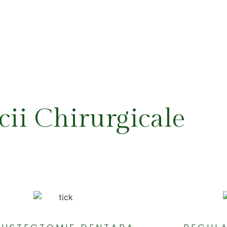
cii Chirurgicale