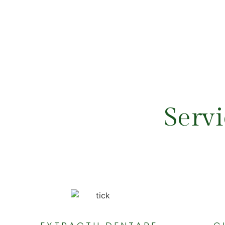
Servi