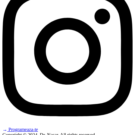
Programeaza-te
Copyright © 2024. Dr. Nasar. All rights reserved