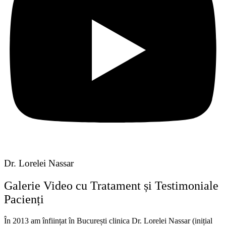
Dr. Lorelei Nassar
Galerie Video cu Tratament și Testimoniale
Pacienți
În 2013 am înființat în București clinica Dr. Lorelei Nassar (inițial