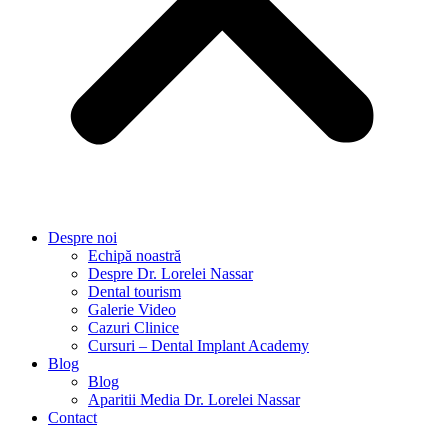
Despre noi
Echipă noastră
Despre Dr. Lorelei Nassar
Dental tourism
Galerie Video
Cazuri Clinice
Cursuri – Dental Implant Academy
Blog
Blog
Aparitii Media Dr. Lorelei Nassar
Contact