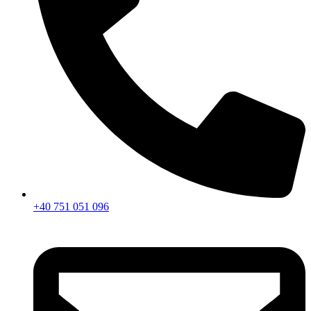
+40 751 051 096