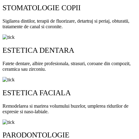
STOMATOLOGIE COPII
Sigilarea dintilor, terapii de fluorizare, detartraj si periaj, obturatii,
tratamente de canal si coronite.
ESTETICA DENTARA
Fatete dentare, albire profesionala, strasuri, coroane din compozit,
ceramica sau zirconiu.
ESTETICA FACIALA
Remodelarea si marirea volumului buzelor, umplerea ridurilor de
expresie si naso-labiale.
PARODONTOLOGIE