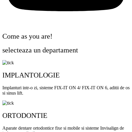
Come as you are!
selecteaza un departament
IMPLANTOLOGIE
Implanturi intr-o zi, sisteme FIX-IT ON 4/ FIX-IT ON 6, aditii de os
si sinus lift.
ORTODONTIE
Aparate dentare ortodontice fixe si mobile si sisteme Invisalign de