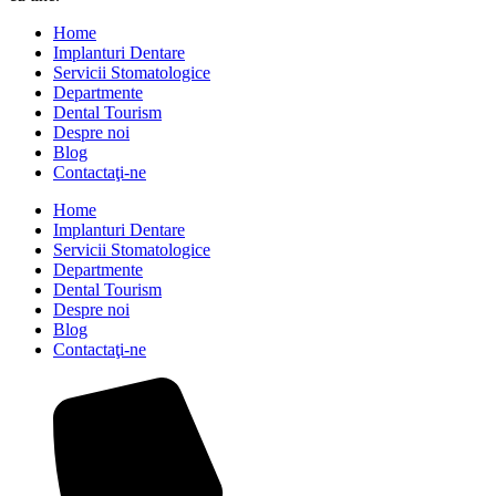
Home
Implanturi Dentare
Servicii Stomatologice
Departmente
Dental Tourism
Despre noi
Blog
Contactaţi-ne
Home
Implanturi Dentare
Servicii Stomatologice
Departmente
Dental Tourism
Despre noi
Blog
Contactaţi-ne