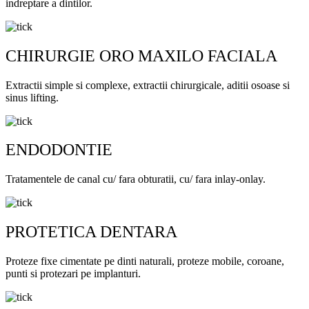
indreptare a dintilor.
CHIRURGIE ORO MAXILO FACIALA
Extractii simple si complexe, extractii chirurgicale, aditii osoase si
sinus lifting.
ENDODONTIE
Tratamentele de canal cu/ fara obturatii, cu/ fara inlay-onlay.
PROTETICA DENTARA
Proteze fixe cimentate pe dinti naturali, proteze mobile, coroane,
punti si protezari pe implanturi.