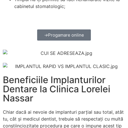
cabinetul stomatologic;
Progamare online
Beneficiile Implanturilor
Dentare la Clinica Lorelei
Nassar
Chiar dacă ai nevoie de implanturi parțial sau total, atât
tu, cât și medicul dentist, trebuie să respectați cu multă
conștiinciozitate procedura pe care o impune acest tip