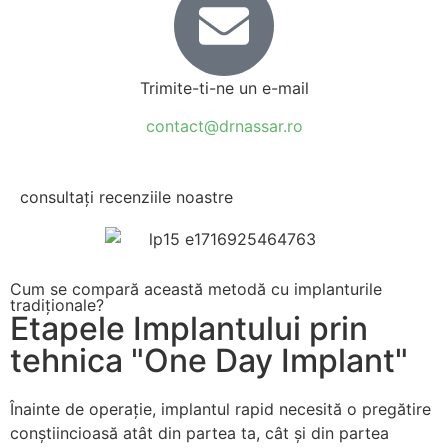
Trimite-ti-ne un e-mail
contact@drnassar.ro
consultați recenziile noastre
Cum se compară această metodă cu implanturile
tradiționale?
Etapele Implantului prin
tehnica "One Day Implant"
Înainte de operație, implantul rapid necesită o pregătire
conștiincioasă atât din partea ta, cât și din partea