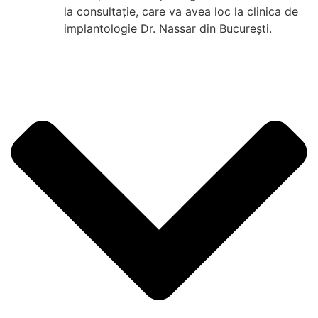
la consultație, care va avea loc la clinica de
implantologie Dr. Nassar din București.