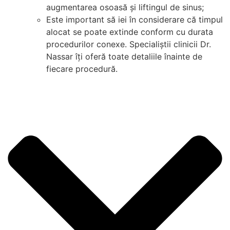
augmentarea osoasă și liftingul de sinus;
Este important să iei în considerare că timpul
alocat se poate extinde conform cu durata
procedurilor conexe. Specialiștii clinicii Dr.
Nassar îți oferă toate detaliile înainte de
fiecare procedură.