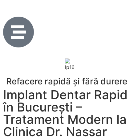
Refacere rapidă și fără durere
Implant Dentar Rapid
în București –
Tratament Modern la
Clinica Dr. Nassar