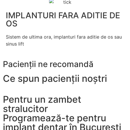
IMPLANTURI FARA ADITIE DE
OS
Sistem de ultima ora, implanturi fara aditie de os sau
sinus lift
Pacienții ne recomandă
Ce spun pacienții noștri
Pentru un zambet
stralucitor
Programează-te pentru
implant dentar în București