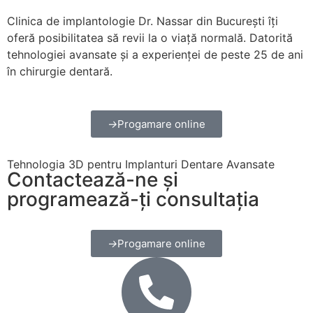
Clinica de implantologie Dr. Nassar din București îți
oferă posibilitatea să revii la o viață normală. Datorită
tehnologiei avansate și a experienței de peste 25 de ani
în chirurgie dentară.
Progamare online
Tehnologia 3D pentru Implanturi Dentare Avansate
Contactează-ne și
programează-ți consultația
Progamare online