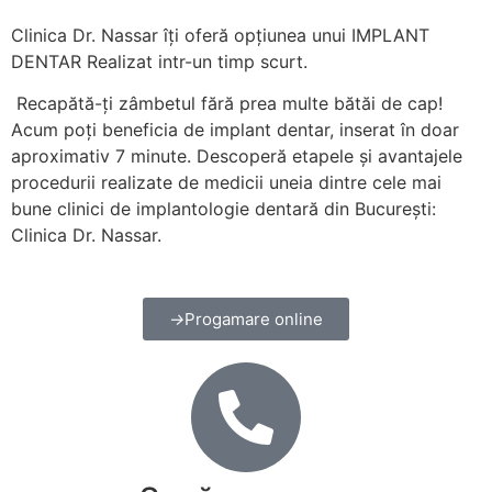
Clinica Dr. Nassar îți oferă opțiunea unui IMPLANT
DENTAR Realizat intr-un timp scurt.
Recapătă-ți zâmbetul fără prea multe bătăi de cap!
Acum poți beneficia de implant dentar, inserat în doar
aproximativ 7 minute. Descoperă etapele și avantajele
procedurii realizate de medicii uneia dintre cele mai
bune clinici de implantologie dentară din București:
Clinica Dr. Nassar.
Progamare online