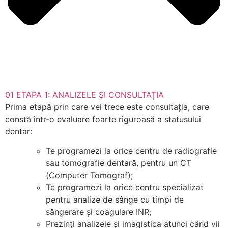
01
ETAPA 1: ANALIZELE ȘI CONSULTAȚIA
Prima etapă prin care vei trece este consultația, care
constă într-o evaluare foarte riguroasă a statusului
dentar:
Te programezi la orice centru de radiografie
sau tomografie dentară, pentru un CT
(Computer Tomograf);
Te programezi la orice centru specializat
pentru analize de sânge cu timpi de
sângerare și coagulare INR;
Prezinți analizele și imagistica atunci când vii