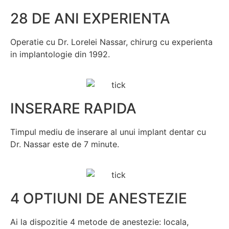
28 DE ANI EXPERIENTA
Operatie cu Dr. Lorelei Nassar, chirurg cu experienta
in implantologie din 1992.
INSERARE RAPIDA
Timpul mediu de inserare al unui implant dentar cu
Dr. Nassar este de 7 minute.
4 OPTIUNI DE ANESTEZIE
Ai la dispozitie 4 metode de anestezie: locala,