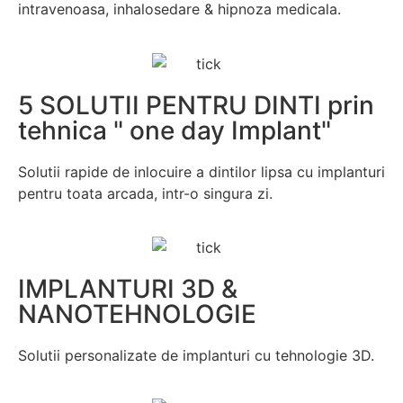
intravenoasa, inhalosedare & hipnoza medicala.
5 SOLUTII PENTRU DINTI prin
tehnica " one day Implant"
Solutii rapide de inlocuire a dintilor lipsa cu implanturi
pentru toata arcada, intr-o singura zi.
IMPLANTURI 3D &
NANOTEHNOLOGIE
Solutii personalizate de implanturi cu tehnologie 3D.