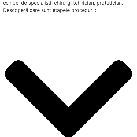
echipei de specialiști: chirurg, tehnician, protetician.
Descoperă care sunt etapele procedurii: