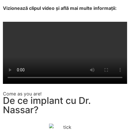
Vizionează clipul video și află mai multe informații:
Come as you are!
De ce implant cu Dr.
Nassar?