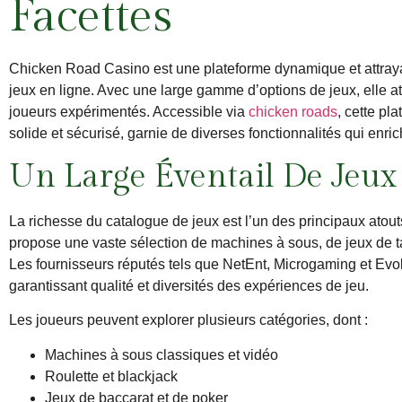
Facettes
Chicken Road Casino est une plateforme dynamique et attraya
jeux en ligne. Avec une large gamme d’options de jeux, elle att
joueurs expérimentés. Accessible via
chicken roads
, cette pl
solide et sécurisé, garnie de diverses fonctionnalités qui enrich
Un Large Éventail De Jeux
La richesse du catalogue de jeux est l’un des principaux ato
propose une vaste sélection de machines à sous, de jeux de ta
Les fournisseurs réputés tels que NetEnt, Microgaming et Evo
garantissant qualité et diversités des expériences de jeu.
Les joueurs peuvent explorer plusieurs catégories, dont :
Machines à sous classiques et vidéo
Roulette et blackjack
Jeux de baccarat et de poker