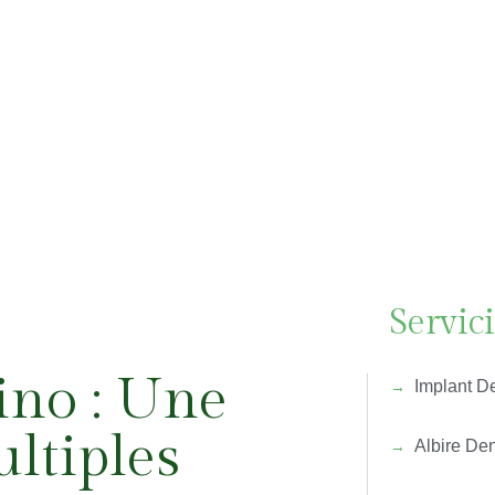
Servic
no : Une
Implant D
ltiples
Albire De