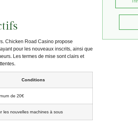
Tri
tifs
ueurs. Chicken Road Casino propose
ayant pour les nouveaux inscrits, ainsi que
eurs. Les termes de mise sont clairs et
ttentes.
Conditions
imum de 20€
ur les nouvelles machines à sous