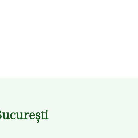
ucurești