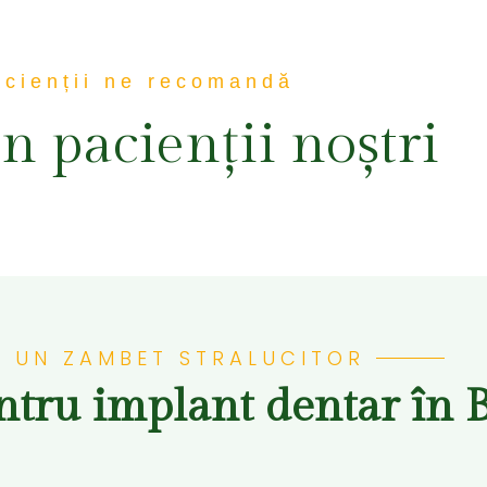
acienții ne recomandă
n pacienții noștri
 UN ZAMBET STRALUCITOR
tru implant dentar în B