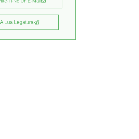
mite-Ti-Ne Un E-Mail
A Lua Legatura