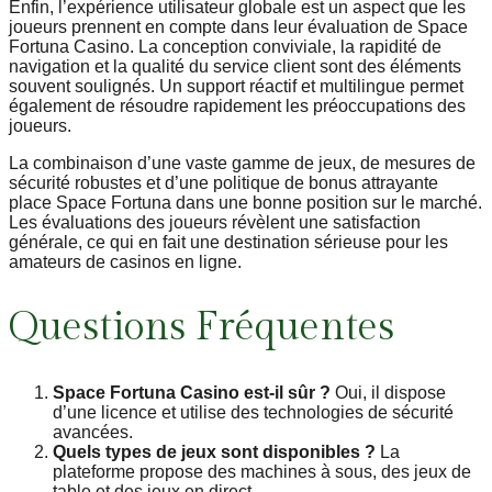
Enfin, l’expérience utilisateur globale est un aspect que les
joueurs prennent en compte dans leur évaluation de Space
Fortuna Casino. La conception conviviale, la rapidité de
navigation et la qualité du service client sont des éléments
souvent soulignés. Un support réactif et multilingue permet
également de résoudre rapidement les préoccupations des
joueurs.
La combinaison d’une vaste gamme de jeux, de mesures de
sécurité robustes et d’une politique de bonus attrayante
place Space Fortuna dans une bonne position sur le marché.
Les évaluations des joueurs révèlent une satisfaction
générale, ce qui en fait une destination sérieuse pour les
amateurs de casinos en ligne.
Questions Fréquentes
Space Fortuna Casino est-il sûr ?
Oui, il dispose
d’une licence et utilise des technologies de sécurité
avancées.
Quels types de jeux sont disponibles ?
La
plateforme propose des machines à sous, des jeux de
table et des jeux en direct.