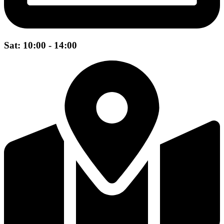
Sat: 10:00 - 14:00