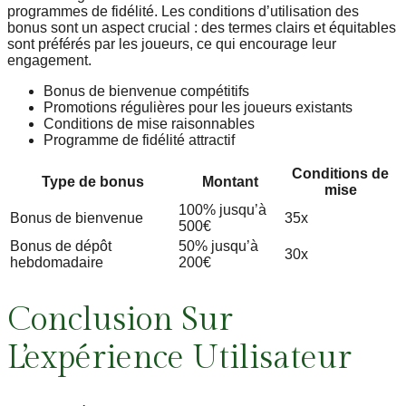
programmes de fidélité. Les conditions d’utilisation des
bonus sont un aspect crucial : des termes clairs et équitables
sont préférés par les joueurs, ce qui encourage leur
engagement.
Bonus de bienvenue compétitifs
Promotions régulières pour les joueurs existants
Conditions de mise raisonnables
Programme de fidélité attractif
Conditions de
Type de bonus
Montant
mise
100% jusqu’à
Bonus de bienvenue
35x
500€
Bonus de dépôt
50% jusqu’à
30x
hebdomadaire
200€
Conclusion Sur
L’expérience Utilisateur