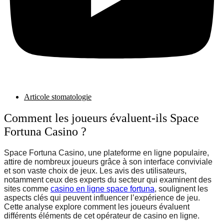
Articole stomatologie
Comment les joueurs évaluent-ils Space
Fortuna Casino ?
Space Fortuna Casino, une plateforme en ligne populaire,
attire de nombreux joueurs grâce à son interface conviviale
et son vaste choix de jeux. Les avis des utilisateurs,
notamment ceux des experts du secteur qui examinent des
sites comme
casino en ligne space fortuna
, soulignent les
aspects clés qui peuvent influencer l’expérience de jeu.
Cette analyse explore comment les joueurs évaluent
différents éléments de cet opérateur de casino en ligne.