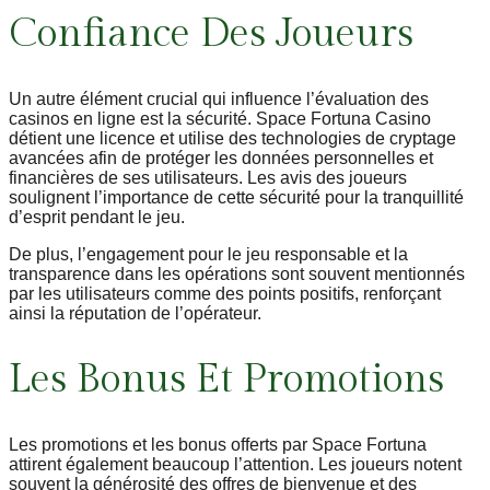
Confiance Des Joueurs
Un autre élément crucial qui influence l’évaluation des
casinos en ligne est la sécurité. Space Fortuna Casino
détient une licence et utilise des technologies de cryptage
avancées afin de protéger les données personnelles et
financières de ses utilisateurs. Les avis des joueurs
soulignent l’importance de cette sécurité pour la tranquillité
d’esprit pendant le jeu.
De plus, l’engagement pour le jeu responsable et la
transparence dans les opérations sont souvent mentionnés
par les utilisateurs comme des points positifs, renforçant
ainsi la réputation de l’opérateur.
Les Bonus Et Promotions
Les promotions et les bonus offerts par Space Fortuna
attirent également beaucoup l’attention. Les joueurs notent
souvent la générosité des offres de bienvenue et des