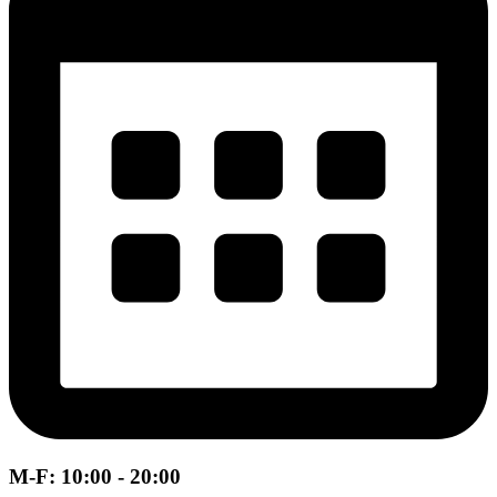
M-F: 10:00 - 20:00