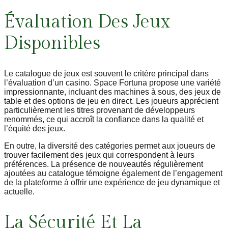
Évaluation Des Jeux
Disponibles
Le catalogue de jeux est souvent le critère principal dans
l’évaluation d’un casino. Space Fortuna propose une variété
impressionnante, incluant des machines à sous, des jeux de
table et des options de jeu en direct. Les joueurs apprécient
particulièrement les titres provenant de développeurs
renommés, ce qui accroît la confiance dans la qualité et
l’équité des jeux.
En outre, la diversité des catégories permet aux joueurs de
trouver facilement des jeux qui correspondent à leurs
préférences. La présence de nouveautés régulièrement
ajoutées au catalogue témoigne également de l’engagement
de la plateforme à offrir une expérience de jeu dynamique et
actuelle.
La Sécurité Et La