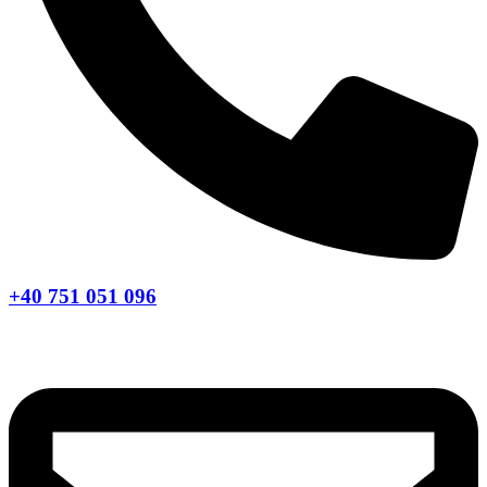
+40 751 051 096