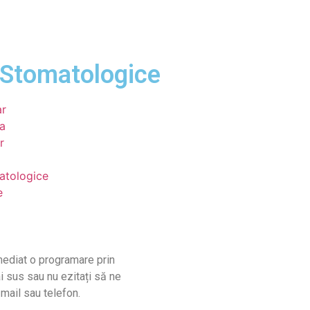
i Stomatologice
ar
ra
r
matologice
e
mediat o programare prin
i sus sau nu ezitați să ne
-mail sau telefon.