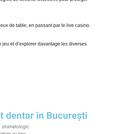
eux de table, en passant par le live casino.
 jeu et d’explorer davantage les diverses
 dentar în București
t stomatologic
orbim cu tine.