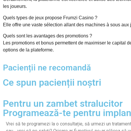
les joueurs.
Quels types de jeux propose Frumzi Casino ?
Elle offre une vaste sélection allant des machines à sous aux j
Quels sont les avantages des promotions ?
Les promotions et bonus permettent de maximiser le capital de
options de la plateforme.
Pacienții ne recomandă
Ce spun pacienții noștri
Pentru un zambet stralucitor
Programează-te pentru implant
Vrei să te programezi la o consultație, să urmezi un tratamen
sau… vrei să ne saluți? Oricare ar fi motivul, ne-ar plăcea să v