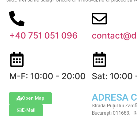
+40 751 051 096
contact@dr
M-F: 10:00 - 20:00
Sat: 10:00 
ADRESA C
Open Map
Strada Puțul lui Zam
E-Mail
București 011683, 