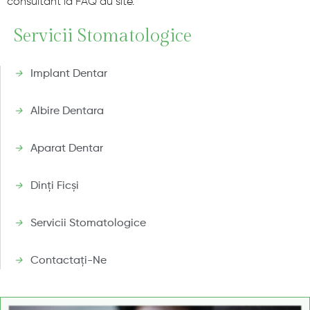
consultant la FAQ du site.
Servicii Stomatologice
Implant Dentar
Albire Dentara
Aparat Dentar
Dinți Ficși
Servicii Stomatologice
Contactaţi-Ne