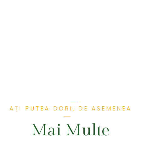
AȚI PUTEA DORI, DE ASEMENEA
Mai Multe