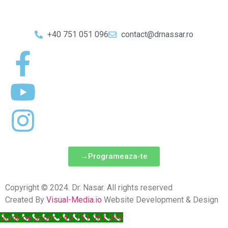
+40 751 051 096
contact@drnassar.ro
Programeaza-te
Copyright © 2024. Dr. Nasar. All rights reserved
Created By
Visual-Media.io
Website Development & Design
Sună-ne acum +40 751 051 096