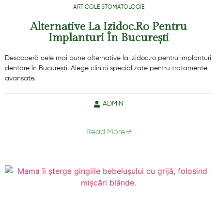
ARTICOLE STOMATOLOGIE
Alternative La Izidoc.ro Pentru
Implanturi În București
Descoperă cele mai bune alternative la izidoc.ro pentru implanturi
dentare în București. Alege clinici specializate pentru tratamente
avansate.
ADMIN
Read More