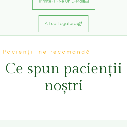
Trimite-Ti-Ne Un E-Mail
A Lua Legatura
Pacienții ne recomandă
Ce spun pacienții
noștri