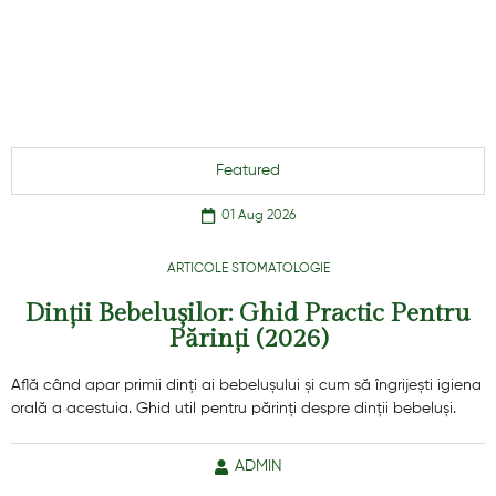
Featured
01 Aug 2026
ARTICOLE STOMATOLOGIE
Dinții Bebelușilor: Ghid Practic Pentru
Părinți (2026)
Află când apar primii dinți ai bebelușului și cum să îngrijești igiena
orală a acestuia. Ghid util pentru părinți despre dinții bebeluși.
ADMIN