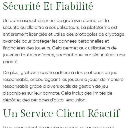
Sécurité Et Fiabilité
Un autre aspect essentiel de gratowin casino est la
sécurité qu’elle offre à ses utilisateurs. La plateforme est
entièrement licenciée et utilise des protocoles de cryptage
avancés pour protéger les données personnelles et
financières des joueurs. Cela permet aux utilisateurs de
jouer en toute confiance, sachant que leur sécurité est une
priorité.
De plus, gratowin casino adhère à des pratiques de jeu
responsable, encourageant les joueurs à jouer de manière
responsable grâce à divers outils de gestion de jeu
disponibles sur leur compte. Cela inclut des limites de
dépôt et des périodes d’auto-exclusion.
Un Service Client Réactif