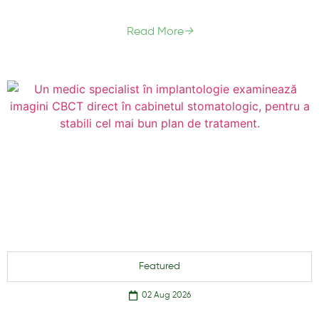
Read More
Featured
02 Aug 2026