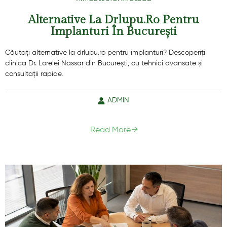
Alternative La Drlupu.ro Pentru
Implanturi În București
Căutați alternative la drlupu.ro pentru implanturi? Descoperiți
clinica Dr. Lorelei Nassar din București, cu tehnici avansate și
consultații rapide.
ADMIN
Read More