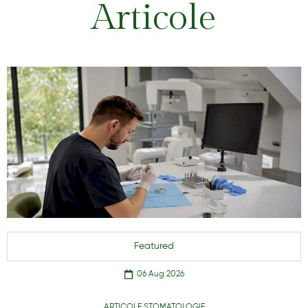
Articole
Featured
06 Aug 2026
ARTICOLE STOMATOLOGIE