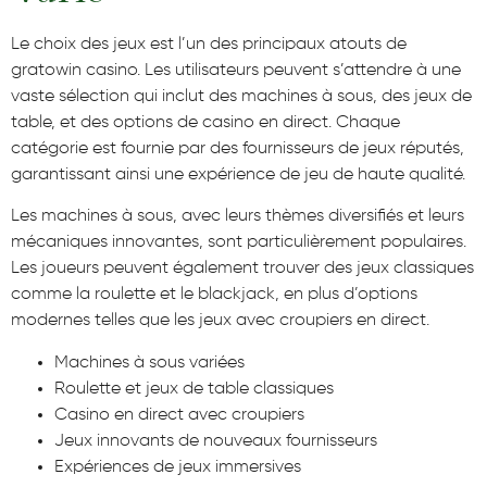
Le choix des jeux est l’un des principaux atouts de
gratowin casino. Les utilisateurs peuvent s’attendre à une
vaste sélection qui inclut des machines à sous, des jeux de
table, et des options de casino en direct. Chaque
catégorie est fournie par des fournisseurs de jeux réputés,
garantissant ainsi une expérience de jeu de haute qualité.
Les machines à sous, avec leurs thèmes diversifiés et leurs
mécaniques innovantes, sont particulièrement populaires.
Les joueurs peuvent également trouver des jeux classiques
comme la roulette et le blackjack, en plus d’options
modernes telles que les jeux avec croupiers en direct.
Machines à sous variées
Roulette et jeux de table classiques
Casino en direct avec croupiers
Jeux innovants de nouveaux fournisseurs
Expériences de jeux immersives