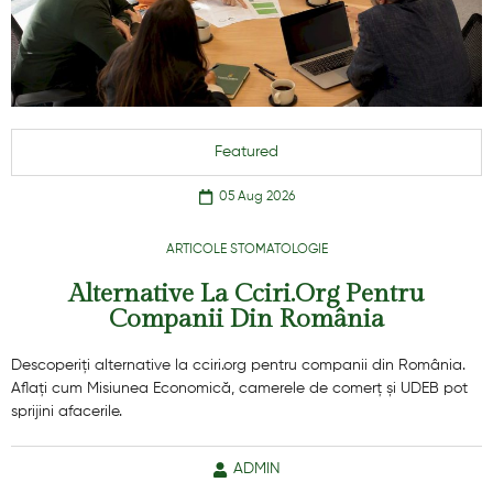
Featured
05 Aug 2026
ARTICOLE STOMATOLOGIE
Alternative La Cciri.org Pentru
Companii Din România
Descoperiți alternative la cciri.org pentru companii din România.
Aflați cum Misiunea Economică, camerele de comerț și UDEB pot
sprijini afacerile.
ADMIN