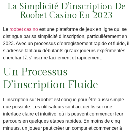
La Simplicité D’inscription De
Roobet Casino En 2023
Le
roobet casino
est une plateforme de jeux en ligne qui se
distingue par sa simplicité d’inscription, particulièrement en
2023. Avec un processus d’enregistrement rapide et fluide, il
s’adresse tant aux débutants qu’aux joueurs expérimentés
cherchant à s’inscrire facilement et rapidement.
Un Processus
D’inscription Fluide
L’inscription sur Roobet est conçue pour être aussi simple
que possible. Les utilisateurs sont accueillis sur une
interface claire et intuitive, où ils peuvent commencer leur
parcours en quelques étapes rapides. En moins de cinq
minutes, un joueur peut créer un compte et commencer à