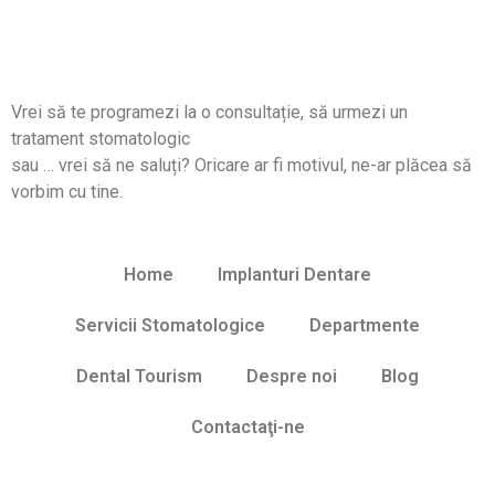
Vrei să te programezi la o consultație, să urmezi un
tratament stomatologic
sau … vrei să ne saluți? Oricare ar fi motivul, ne-ar plăcea să
vorbim cu tine.
Home
Implanturi Dentare
Servicii Stomatologice
Departmente
Dental Tourism
Despre noi
Blog
Contactaţi-ne