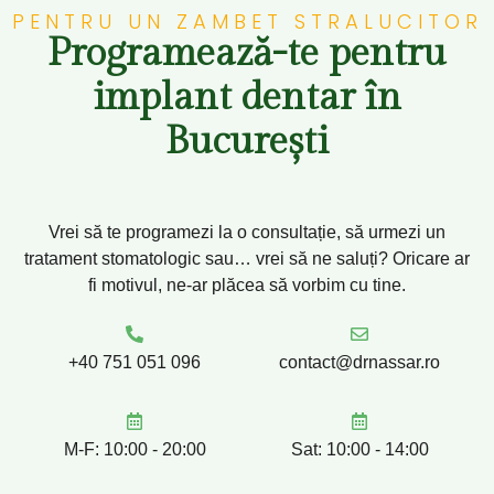
PENTRU UN ZAMBET STRALUCITOR
Programează-te pentru
implant dentar în
București
Vrei să te programezi la o consultație, să urmezi un
tratament stomatologic sau… vrei să ne saluți? Oricare ar
fi motivul, ne-ar plăcea să vorbim cu tine.
+40 751 051 096
contact@drnassar.ro
M-F: 10:00 - 20:00
Sat: 10:00 - 14:00