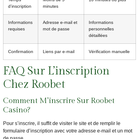
d’inscription
minutes
Informations
Adresse e-mail et
Informations
requises
mot de passe
personnelles
détaillées
Confirmation
Liens par e-mail
Vérification manuelle
FAQ Sur L’inscription
Chez Roobet
Comment M’inscrire Sur Roobet
Casino?
Pour s’inscrire, il suffit de visiter le site et de remplir le
formulaire d’inscription avec votre adresse e-mail et un mot
de passe.