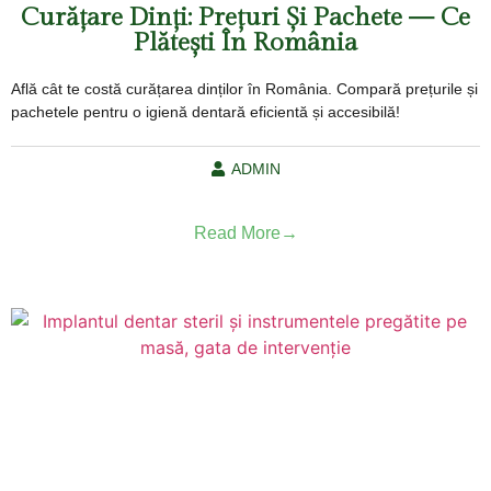
Curățare Dinți: Prețuri Și Pachete — Ce
Plătești În România
Află cât te costă curățarea dinților în România. Compară prețurile și
pachetele pentru o igienă dentară eficientă și accesibilă!
ADMIN
Read More