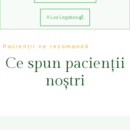
A Lua Legatura
Pacienții ne recomandă
Ce spun pacienții
noștri