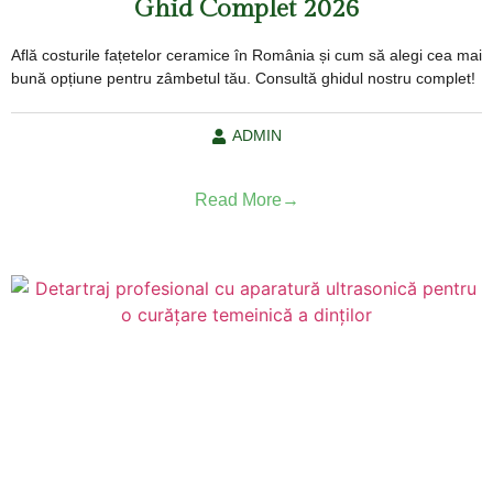
Ghid Complet 2026
Află costurile fațetelor ceramice în România și cum să alegi cea mai
bună opțiune pentru zâmbetul tău. Consultă ghidul nostru complet!
ADMIN
Read More