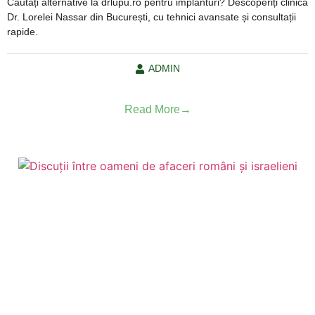
Căutați alternative la drlupu.ro pentru implanturi? Descoperiți clinica
Dr. Lorelei Nassar din București, cu tehnici avansate și consultații
rapide.
ADMIN
Read More