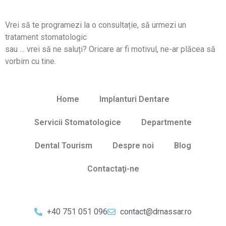
Vrei să te programezi la o consultație, să urmezi un
tratament stomatologic
sau … vrei să ne saluți? Oricare ar fi motivul, ne-ar plăcea să
vorbim cu tine.
Home
Implanturi Dentare
Servicii Stomatologice
Departmente
Dental Tourism
Despre noi
Blog
Contactaţi-ne
+40 751 051 096
contact@drnassar.ro