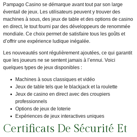
Pampago Casino se démarque avant tout par son large
éventail de jeux. Les utilisateurs peuvent y trouver des
machines à sous, des jeux de table et des options de casino
en direct, le tout fourni par des développeurs de renommée
mondiale. Ce choix permet de satisfaire tous les goûts et
d’offrir une expérience ludique inégalée.
Les nouveautés sont régulièrement ajoutées, ce qui garantit
que les joueurs ne se sentent jamais à l’ennui. Voici
quelques types de jeux disponibles :
Machines à sous classiques et vidéo
Jeux de table tels que le blackjack et la roulette
Jeux de casino en direct avec des croupiers
professionnels
Options de jeux de loterie
Expériences de jeux interactives uniques
Certificats De Sécurité Et