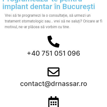
implant dentar în București
Vrei să te programezi la o consultație, să urmezi un
tratament stomatologic sau… vrei să ne saluți? Oricare ar fi
motivul, ne-ar plăcea să vorbim cu tine.
+40 751 051 096
contact@drnassar.ro