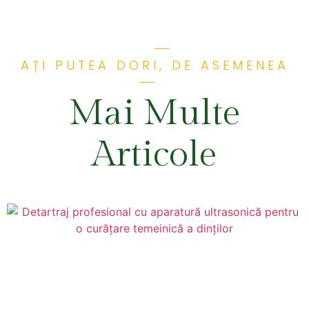
AȚI PUTEA DORI, DE ASEMENEA
Mai Multe
Articole