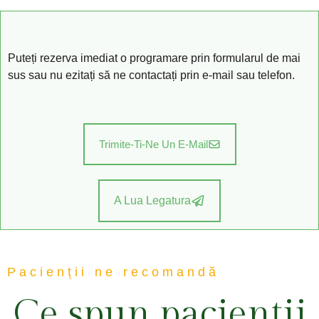
Puteți rezerva imediat o programare prin formularul de mai
sus sau nu ezitați să ne contactați prin e-mail sau telefon.
Trimite-Ti-Ne Un E-Mail
A Lua Legatura
Pacienții ne recomandă
Ce spun pacienții