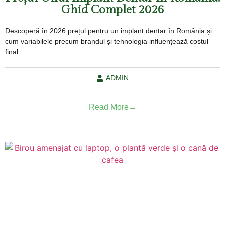
Ghid Complet 2026
Descoperă în 2026 prețul pentru un implant dentar în România și
cum variabilele precum brandul și tehnologia influențează costul
final.
ADMIN
Read More