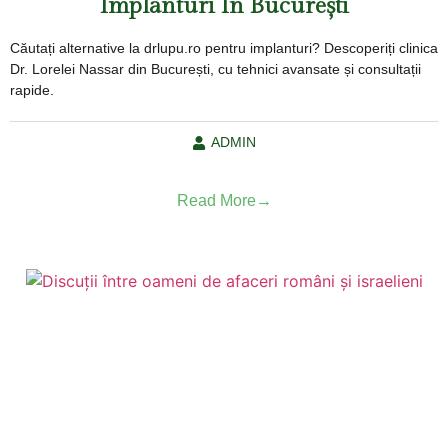
Implanturi În București
Căutați alternative la drlupu.ro pentru implanturi? Descoperiți clinica
Dr. Lorelei Nassar din București, cu tehnici avansate și consultații
rapide.
ADMIN
Read More