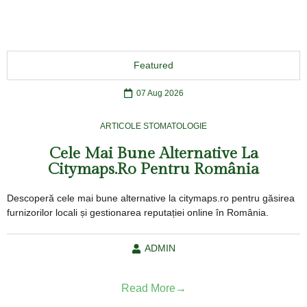
Featured
07 Aug 2026
ARTICOLE STOMATOLOGIE
Cele Mai Bune Alternative La
Citymaps.ro Pentru România
Descoperă cele mai bune alternative la citymaps.ro pentru găsirea
furnizorilor locali și gestionarea reputației online în România.
ADMIN
Read More