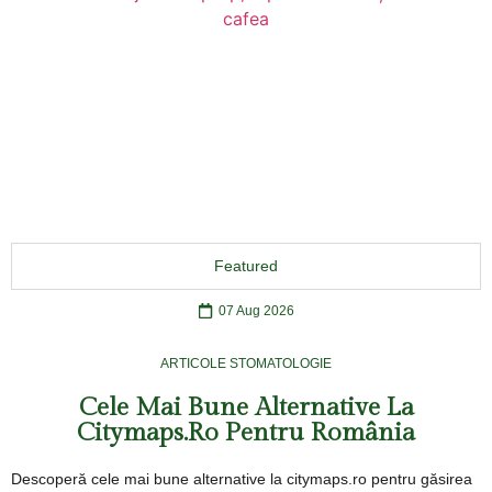
Featured
07 Aug 2026
ARTICOLE STOMATOLOGIE
Cele Mai Bune Alternative La
Citymaps.ro Pentru România
Descoperă cele mai bune alternative la citymaps.ro pentru găsirea