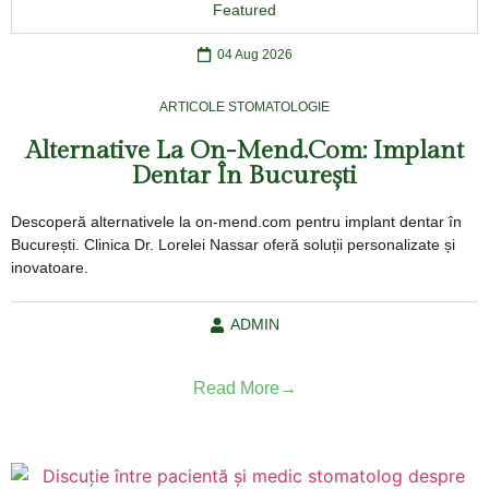
Featured
04 Aug 2026
ARTICOLE STOMATOLOGIE
Alternative La On-Mend.com: Implant
Dentar În București
Descoperă alternativele la on-mend.com pentru implant dentar în
București. Clinica Dr. Lorelei Nassar oferă soluții personalizate și
inovatoare.
ADMIN
Read More