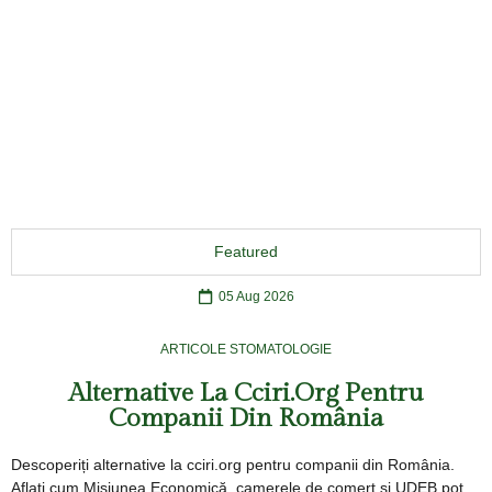
Featured
05 Aug 2026
ARTICOLE STOMATOLOGIE
Alternative La Cciri.org Pentru
Companii Din România
Descoperiți alternative la cciri.org pentru companii din România.
Aflați cum Misiunea Economică, camerele de comerț și UDEB pot