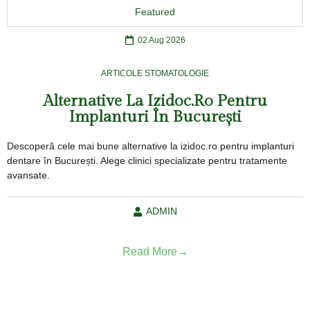
Featured
02 Aug 2026
ARTICOLE STOMATOLOGIE
Alternative La Izidoc.ro Pentru
Implanturi În București
Descoperă cele mai bune alternative la izidoc.ro pentru implanturi
dentare în București. Alege clinici specializate pentru tratamente
avansate.
ADMIN
Read More