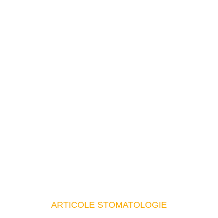
ARTICOLE STOMATOLOGIE