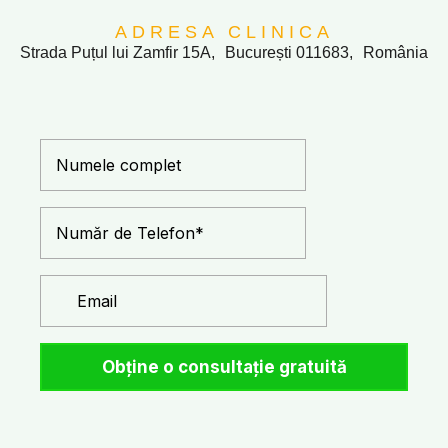
ADRESA CLINICA
Strada Puțul lui Zamfir 15A, București 011683, România