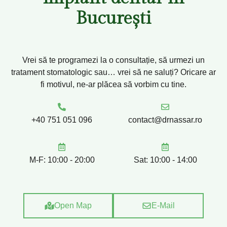
București
Vrei să te programezi la o consultație, să urmezi un
tratament stomatologic sau… vrei să ne saluți? Oricare ar
fi motivul, ne-ar plăcea să vorbim cu tine.
+40 751 051 096
contact@drnassar.ro
M-F: 10:00 - 20:00
Sat: 10:00 - 14:00
Open Map
E-Mail