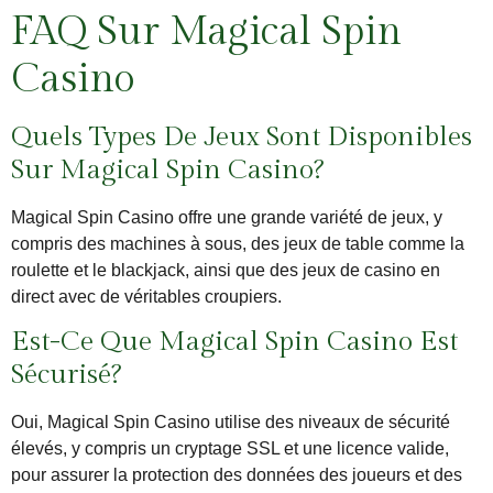
FAQ Sur Magical Spin
Casino
Quels Types De Jeux Sont Disponibles
Sur Magical Spin Casino?
Magical Spin Casino offre une grande variété de jeux, y
compris des machines à sous, des jeux de table comme la
roulette et le blackjack, ainsi que des jeux de casino en
direct avec de véritables croupiers.
Est-Ce Que Magical Spin Casino Est
Sécurisé?
Oui, Magical Spin Casino utilise des niveaux de sécurité
élevés, y compris un cryptage SSL et une licence valide,
pour assurer la protection des données des joueurs et des