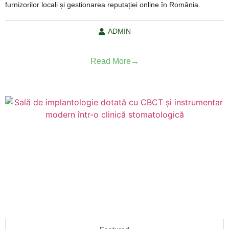
furnizorilor locali și gestionarea reputației online în România.
ADMIN
Read More