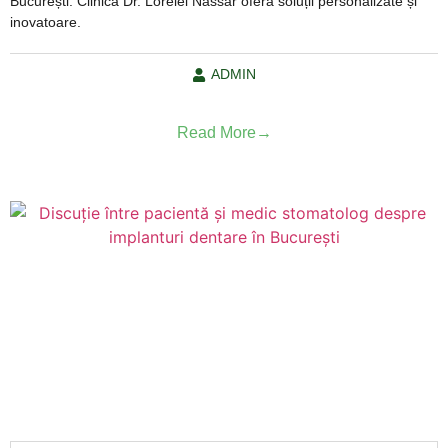
București. Clinica Dr. Lorelei Nassar oferă soluții personalizate și
inovatoare.
ADMIN
Read More