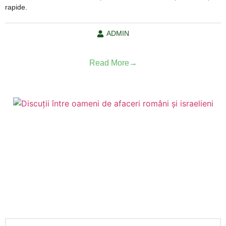
rapide.
ADMIN
Read More