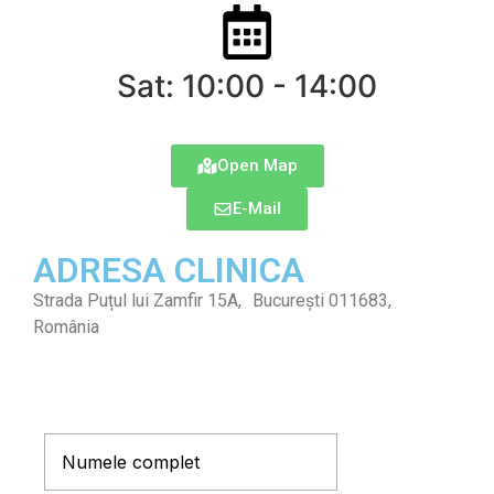
Sat: 10:00 - 14:00
Open Map
E-Mail
ADRESA CLINICA
Strada Puțul lui Zamfir 15A, București 011683,
România