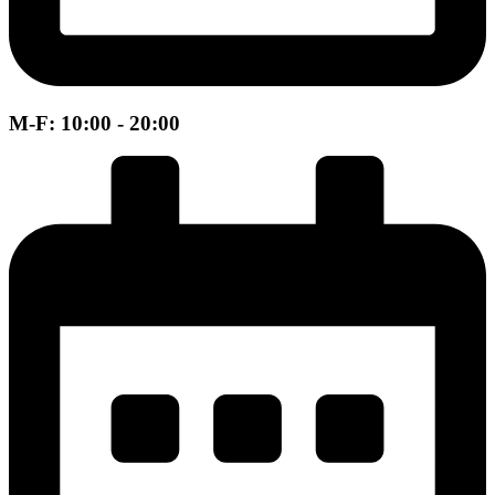
M-F: 10:00 - 20:00