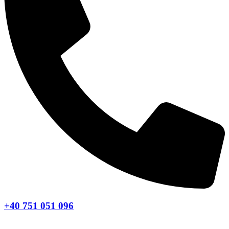
+40 751 051 096