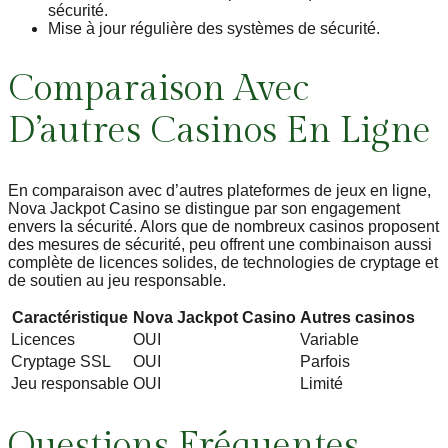
sécurité.
Mise à jour régulière des systèmes de sécurité.
Comparaison Avec
D’autres Casinos En Ligne
En comparaison avec d’autres plateformes de jeux en ligne,
Nova Jackpot Casino se distingue par son engagement
envers la sécurité. Alors que de nombreux casinos proposent
des mesures de sécurité, peu offrent une combinaison aussi
complète de licences solides, de technologies de cryptage et
de soutien au jeu responsable.
Caractéristique
Nova Jackpot Casino
Autres casinos
Licences
OUI
Variable
Cryptage SSL
OUI
Parfois
Jeu responsable
OUI
Limité
Questions Fréquentes