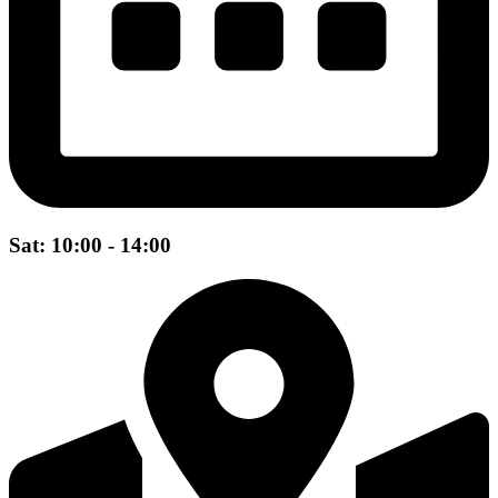
Sat: 10:00 - 14:00