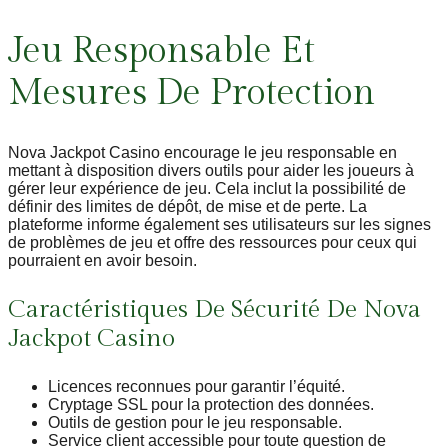
Jeu Responsable Et
Mesures De Protection
Nova Jackpot Casino encourage le jeu responsable en
mettant à disposition divers outils pour aider les joueurs à
gérer leur expérience de jeu. Cela inclut la possibilité de
définir des limites de dépôt, de mise et de perte. La
plateforme informe également ses utilisateurs sur les signes
de problèmes de jeu et offre des ressources pour ceux qui
pourraient en avoir besoin.
Caractéristiques De Sécurité De Nova
Jackpot Casino
Licences reconnues pour garantir l’équité.
Cryptage SSL pour la protection des données.
Outils de gestion pour le jeu responsable.
Service client accessible pour toute question de