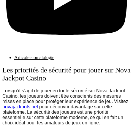
Articole stomatologie
Les priorités de sécurité pour jouer sur Nova
Jackpot Casino
Lorsqu’il s’agit de jouer en toute sécurité sur Nova Jackpot
Casino, les joueurs doivent être conscients des mesures
mises en place pour protéger leur expérience de jeu. Visitez
novajackpots.net
pour découvrir davantage sur cette
plateforme. La sécurité des joueurs est une priorité
essentielle sur cette plateforme moderne, ce qui en fait un
choix idéal pour les amateurs de jeux en ligne.