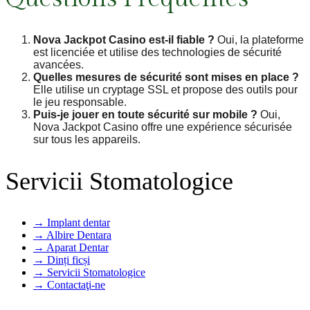
Nova Jackpot Casino est-il fiable ?
Oui, la plateforme
est licenciée et utilise des technologies de sécurité
avancées.
Quelles mesures de sécurité sont mises en place ?
Elle utilise un cryptage SSL et propose des outils pour
le jeu responsable.
Puis-je jouer en toute sécurité sur mobile ?
Oui,
Nova Jackpot Casino offre une expérience sécurisée
sur tous les appareils.
Servicii Stomatologice
Implant dentar
Albire Dentara
Aparat Dentar
Dinți ficși
Servicii Stomatologice
Contactaţi-ne