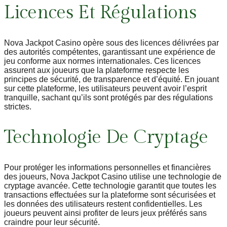
Licences Et Régulations
Nova Jackpot Casino opère sous des licences délivrées par
des autorités compétentes, garantissant une expérience de
jeu conforme aux normes internationales. Ces licences
assurent aux joueurs que la plateforme respecte les
principes de sécurité, de transparence et d’équité. En jouant
sur cette plateforme, les utilisateurs peuvent avoir l’esprit
tranquille, sachant qu’ils sont protégés par des régulations
strictes.
Technologie De Cryptage
Pour protéger les informations personnelles et financières
des joueurs, Nova Jackpot Casino utilise une technologie de
cryptage avancée. Cette technologie garantit que toutes les
transactions effectuées sur la plateforme sont sécurisées et
les données des utilisateurs restent confidentielles. Les
joueurs peuvent ainsi profiter de leurs jeux préférés sans
craindre pour leur sécurité.