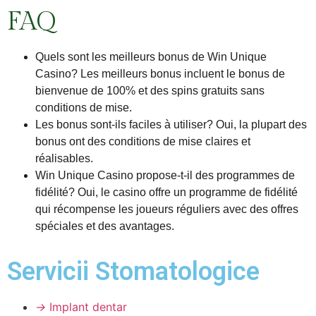
FAQ
Quels sont les meilleurs bonus de Win Unique
Casino?
Les meilleurs bonus incluent le bonus de
bienvenue de 100% et des spins gratuits sans
conditions de mise.
Les bonus sont-ils faciles à utiliser?
Oui, la plupart des
bonus ont des conditions de mise claires et
réalisables.
Win Unique Casino propose-t-il des programmes de
fidélité?
Oui, le casino offre un programme de fidélité
qui récompense les joueurs réguliers avec des offres
spéciales et des avantages.
Servicii Stomatologice
Implant dentar