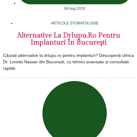
06 Aug 2026
ARTICOLE STOMATOLOGIE
Alternative La Drlupu.ro Pentru
Implanturi În București
Căutați alternative la drlupu.ro pentru implanturi? Descoperiți clinica
Dr. Lorelei Nassar din București, cu tehnici avansate și consultații
rapide.