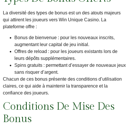
La diversité des types de bonus est un des atouts majeurs
qui attirent les joueurs vers Win Unique Casino. La
plateforme offre :
Bonus de bienvenue : pour les nouveaux inscrits,
augmentant leur capital de jeu initial.
Offres de reload : pour les joueurs existants lors de
leurs dépôts supplémentaires.
Spins gratuits : permettant d’essayer de nouveaux jeux
sans risquer d’argent.
Chacun de ces bonus présente des conditions d’utilisation
claires, ce qui aide à maintenir la transparence et la
confiance des joueurs.
Conditions De Mise Des
Bonus