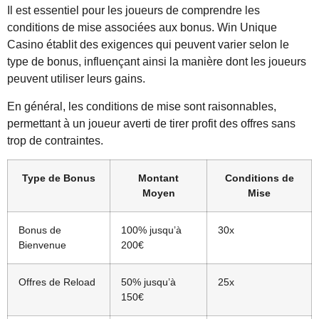
Il est essentiel pour les joueurs de comprendre les
conditions de mise associées aux bonus. Win Unique
Casino établit des exigences qui peuvent varier selon le
type de bonus, influençant ainsi la manière dont les joueurs
peuvent utiliser leurs gains.
En général, les conditions de mise sont raisonnables,
permettant à un joueur averti de tirer profit des offres sans
trop de contraintes.
Type de Bonus
Montant
Conditions de
Moyen
Mise
Bonus de
100% jusqu’à
30x
Bienvenue
200€
Offres de Reload
50% jusqu’à
25x
150€