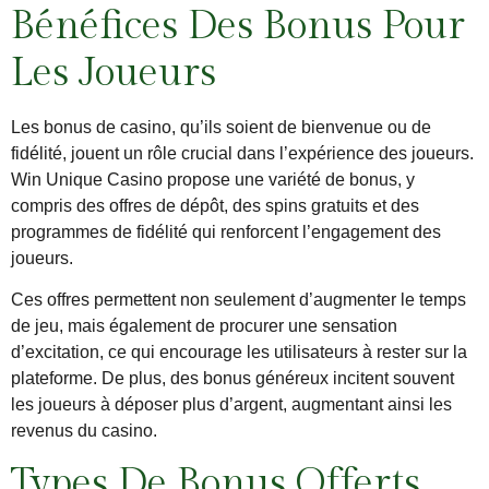
Bénéfices Des Bonus Pour
Les Joueurs
Les bonus de casino, qu’ils soient de bienvenue ou de
fidélité, jouent un rôle crucial dans l’expérience des joueurs.
Win Unique Casino propose une variété de bonus, y
compris des offres de dépôt, des spins gratuits et des
programmes de fidélité qui renforcent l’engagement des
joueurs.
Ces offres permettent non seulement d’augmenter le temps
de jeu, mais également de procurer une sensation
d’excitation, ce qui encourage les utilisateurs à rester sur la
plateforme. De plus, des bonus généreux incitent souvent
les joueurs à déposer plus d’argent, augmentant ainsi les
revenus du casino.
Types De Bonus Offerts