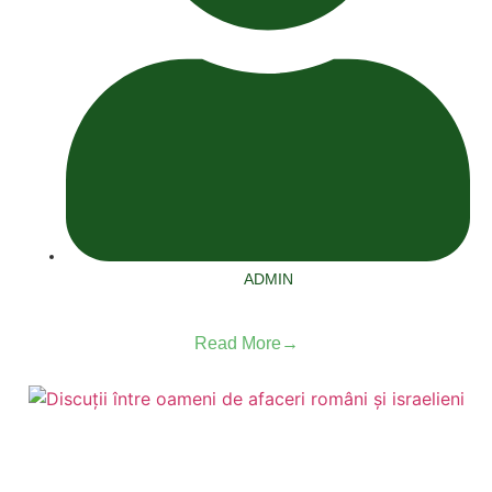
ADMIN
Read More