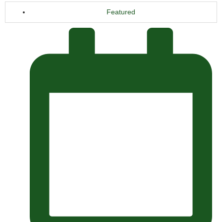
Featured