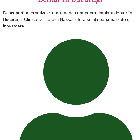
Descoperă alternativele la on-mend.com pentru implant dentar în
București. Clinica Dr. Lorelei Nassar oferă soluții personalizate și
inovatoare.