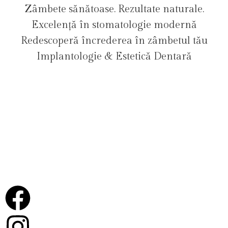
Zâmbete sănătoase. Rezultate naturale.
Excelență în stomatologie modernă
Redescoperă încrederea în zâmbetul tău
Implantologie & Estetică Dentară
Situata in Bucuresti, clinica de implantologie Dr. Lorelei Nassar
beneficiază de cele mai moderne echipamente existente in
Romania. Echipa de medici ultra-specializati ofera o gama
completa de servicii stomatologice la cel mai inalt nivel.