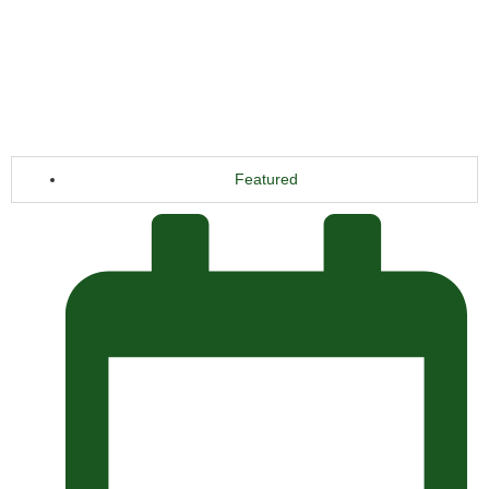
Featured