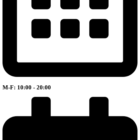
M-F: 10:00 - 20:00