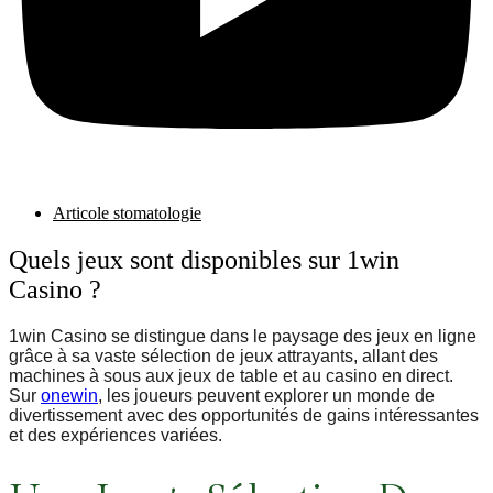
Articole stomatologie
Quels jeux sont disponibles sur 1win
Casino ?
1win Casino se distingue dans le paysage des jeux en ligne
grâce à sa vaste sélection de jeux attrayants, allant des
machines à sous aux jeux de table et au casino en direct.
Sur
onewin
, les joueurs peuvent explorer un monde de
divertissement avec des opportunités de gains intéressantes
et des expériences variées.