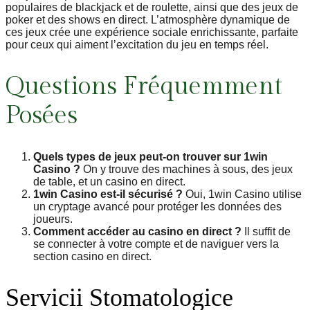
populaires de blackjack et de roulette, ainsi que des jeux de
poker et des shows en direct. L’atmosphère dynamique de
ces jeux crée une expérience sociale enrichissante, parfaite
pour ceux qui aiment l’excitation du jeu en temps réel.
Questions Fréquemment
Posées
Quels types de jeux peut-on trouver sur 1win
Casino ?
On y trouve des machines à sous, des jeux
de table, et un casino en direct.
1win Casino est-il sécurisé ?
Oui, 1win Casino utilise
un cryptage avancé pour protéger les données des
joueurs.
Comment accéder au casino en direct ?
Il suffit de
se connecter à votre compte et de naviguer vers la
section casino en direct.
Servicii Stomatologice