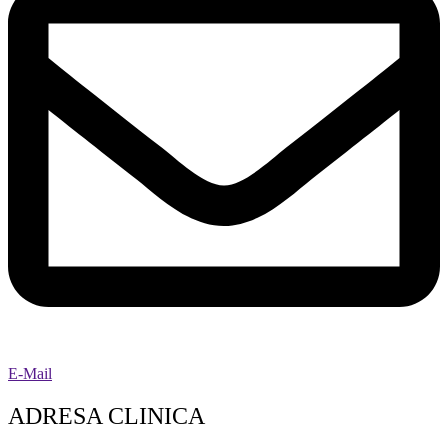
E-Mail
ADRESA CLINICA