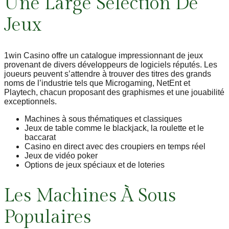
Une Large Sélection De
Jeux
1win Casino offre un catalogue impressionnant de jeux
provenant de divers développeurs de logiciels réputés. Les
joueurs peuvent s’attendre à trouver des titres des grands
noms de l’industrie tels que Microgaming, NetEnt et
Playtech, chacun proposant des graphismes et une jouabilité
exceptionnels.
Machines à sous thématiques et classiques
Jeux de table comme le blackjack, la roulette et le
baccarat
Casino en direct avec des croupiers en temps réel
Jeux de vidéo poker
Options de jeux spéciaux et de loteries
Les Machines À Sous
Populaires