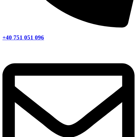
+40 751 051 096