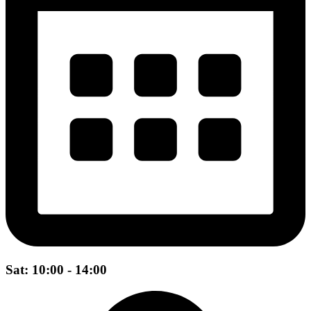
Sat: 10:00 - 14:00