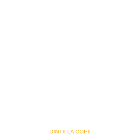
DINTII LA COPII