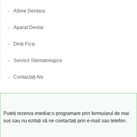
Albire Dentara
Aparat Dentar
Dinți Ficși
Servicii Stomatologice
Contactaţi-Ne
Puteți rezerva imediat o programare prin formularul de mai
sus sau nu ezitați să ne contactați prin e-mail sau telefon.