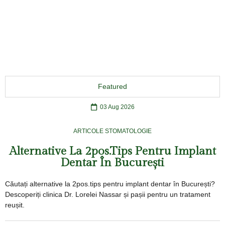
Featured
03 Aug 2026
ARTICOLE STOMATOLOGIE
Alternative La 2pos.tips Pentru Implant
Dentar În București
Căutați alternative la 2pos.tips pentru implant dentar în București?
Descoperiți clinica Dr. Lorelei Nassar și pașii pentru un tratament
reușit.