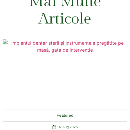
Mai Multe
Articole
Featured
07 Aug 2026