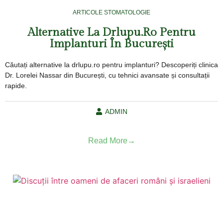
ARTICOLE STOMATOLOGIE
Alternative La Drlupu.ro Pentru
Implanturi În București
Căutați alternative la drlupu.ro pentru implanturi? Descoperiți clinica
Dr. Lorelei Nassar din București, cu tehnici avansate și consultații
rapide.
ADMIN
Read More