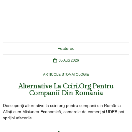
Featured
05 Aug 2026
ARTICOLE STOMATOLOGIE
Alternative La Cciri.org Pentru
Companii Din România
Descoperiți alternative la cciri.org pentru companii din România.
Aflați cum Misiunea Economică, camerele de comerț și UDEB pot
sprijini afacerile.