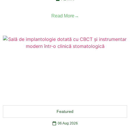
Read More
Featured
06 Aug 2026