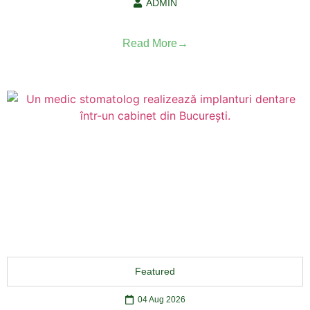
ADMIN
Read More
Featured
04 Aug 2026