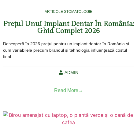
ARTICOLE STOMATOLOGIE
Prețul Unui Implant Dentar În România:
Ghid Complet 2026
Descoperă în 2026 prețul pentru un implant dentar în România și
cum variabilele precum brandul și tehnologia influențează costul
final.
ADMIN
Read More