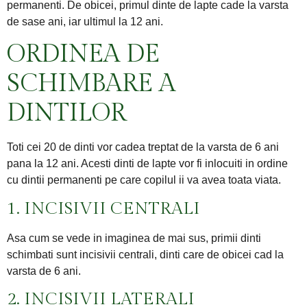
permanenti. De obicei, primul dinte de lapte cade la varsta
de sase ani, iar ultimul la 12 ani.
ORDINEA DE
SCHIMBARE A
DINTILOR
Toti cei 20 de dinti vor cadea treptat de la varsta de 6 ani
pana la 12 ani. Acesti dinti de lapte vor fi inlocuiti in ordine
cu dintii permanenti pe care copilul ii va avea toata viata.
1. INCISIVII CENTRALI
Asa cum se vede in imaginea de mai sus, primii dinti
schimbati sunt incisivii centrali, dinti care de obicei cad la
varsta de 6 ani.
2. INCISIVII LATERALI