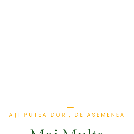
AȚI PUTEA DORI, DE ASEMENEA