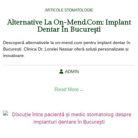
ARTICOLE STOMATOLOGIE
Alternative La On-Mend.com: Implant
Dentar În București
Descoperă alternativele la on-mend.com pentru implant dentar în
București. Clinica Dr. Lorelei Nassar oferă soluții personalizate și
inovatoare.
ADMIN
Read More