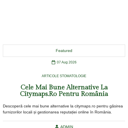
Featured
07 Aug 2026
ARTICOLE STOMATOLOGIE
Cele Mai Bune Alternative La
Citymaps.ro Pentru România
Descoperă cele mai bune alternative la citymaps.ro pentru găsirea
furnizorilor locali și gestionarea reputației online în România.
ADMIN