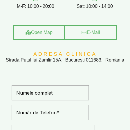
M-F: 10:00 - 20:00
Sat: 10:00 - 14:00
Open Map
E-Mail
ADRESA CLINICA
Strada Puțul lui Zamfir 15A, București 011683, România