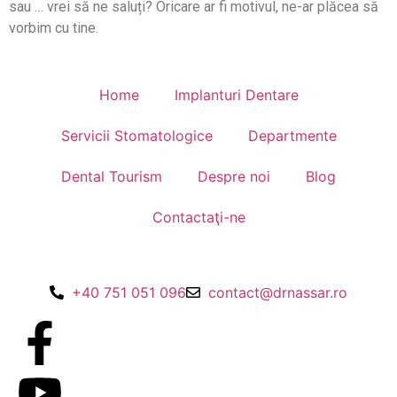
sau … vrei să ne saluți? Oricare ar fi motivul, ne-ar plăcea să
vorbim cu tine.
Home
Implanturi Dentare
Servicii Stomatologice
Departmente
Dental Tourism
Despre noi
Blog
Contactaţi-ne
+40 751 051 096
contact@drnassar.ro