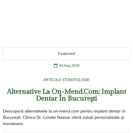
Featured
04 Aug 2026
ARTICOLE STOMATOLOGIE
Alternative La On-Mend.com: Implant
Dentar În București
Descoperă alternativele la on-mend.com pentru implant dentar în
București. Clinica Dr. Lorelei Nassar oferă soluții personalizate și
inovatoare.