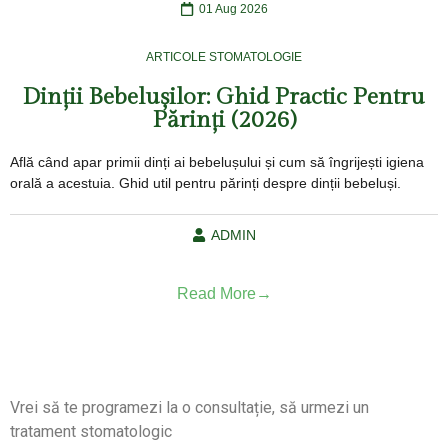
01 Aug 2026
ARTICOLE STOMATOLOGIE
Dinții Bebelușilor: Ghid Practic Pentru
Părinți (2026)
Află când apar primii dinți ai bebelușului și cum să îngrijești igiena
orală a acestuia. Ghid util pentru părinți despre dinții bebeluși.
ADMIN
Read More
Vrei să te programezi la o consultație, să urmezi un
tratament stomatologic