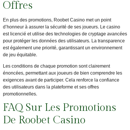
Offres
En plus des promotions, Roobet Casino met un point
d’honneur à assurer la sécurité de ses joueurs. Le casino
est licencié et utilise des technologies de cryptage avancées
pour protéger les données des utilisateurs. La transparence
est également une priorité, garantissant un environnement
de jeu équitable.
Les conditions de chaque promotion sont clairement
énoncées, permettant aux joueurs de bien comprendre les
exigences avant de participer. Cela renforce la confiance
des utilisateurs dans la plateforme et ses offres
promotionnelles.
FAQ Sur Les Promotions
De Roobet Casino