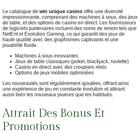
Le catalogue de
win unique casino
offre une diversité
impressionnante, comprenant des machines à sous, des jeux
de table, et des options de casino en direct. Les fournisseurs
de logiciels partenaires incluent des noms de renom tels que
NetEnt et Evolution Gaming, ce qui garantit des jeux de
haute qualité avec des graphismes captivants et une
jouabilité fluide.
Machines à sous innovantes
Jeux de table classiques (poker, blackjack, roulette)
Casino en direct avec des croupiers réels
Options de jeux mobiles optimisées
Les nouveautés sont régulièrement ajoutées, offrant ainsi
une expérience de jeu en constante évolution et attirant
aussi bien les nouveaux joueurs que les habitués.
Attrait Des Bonus Et
Promotions