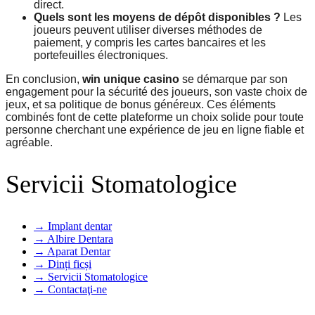
direct.
Quels sont les moyens de dépôt disponibles ?
Les
joueurs peuvent utiliser diverses méthodes de
paiement, y compris les cartes bancaires et les
portefeuilles électroniques.
En conclusion,
win unique casino
se démarque par son
engagement pour la sécurité des joueurs, son vaste choix de
jeux, et sa politique de bonus généreux. Ces éléments
combinés font de cette plateforme un choix solide pour toute
personne cherchant une expérience de jeu en ligne fiable et
agréable.
Servicii Stomatologice
Implant dentar
Albire Dentara
Aparat Dentar
Dinți ficși
Servicii Stomatologice
Contactaţi-ne