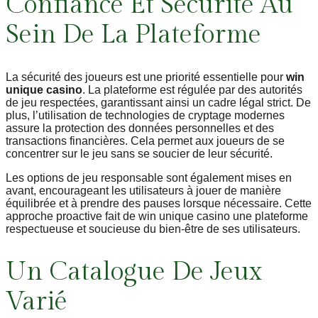
Confiance Et Sécurité Au
Sein De La Plateforme
La sécurité des joueurs est une priorité essentielle pour
win
unique casino
. La plateforme est régulée par des autorités
de jeu respectées, garantissant ainsi un cadre légal strict. De
plus, l’utilisation de technologies de cryptage modernes
assure la protection des données personnelles et des
transactions financières. Cela permet aux joueurs de se
concentrer sur le jeu sans se soucier de leur sécurité.
Les options de jeu responsable sont également mises en
avant, encourageant les utilisateurs à jouer de manière
équilibrée et à prendre des pauses lorsque nécessaire. Cette
approche proactive fait de win unique casino une plateforme
respectueuse et soucieuse du bien-être de ses utilisateurs.
Un Catalogue De Jeux
Varié