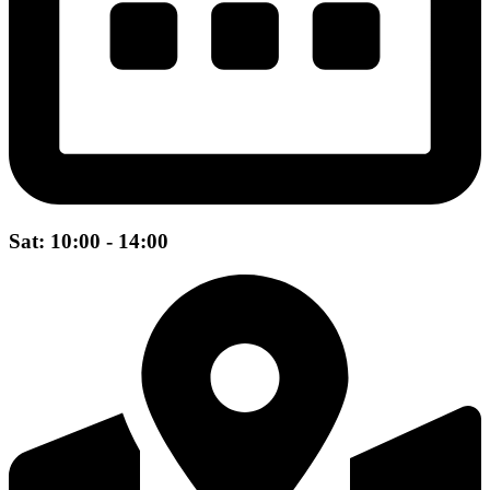
Sat: 10:00 - 14:00