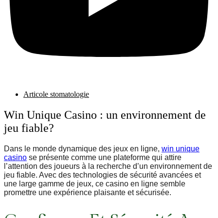
Articole stomatologie
Win Unique Casino : un environnement de
jeu fiable?
Dans le monde dynamique des jeux en ligne,
win unique
casino
se présente comme une plateforme qui attire
l’attention des joueurs à la recherche d’un environnement de
jeu fiable. Avec des technologies de sécurité avancées et
une large gamme de jeux, ce casino en ligne semble
promettre une expérience plaisante et sécurisée.