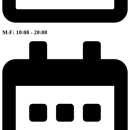
M-F: 10:00 - 20:00