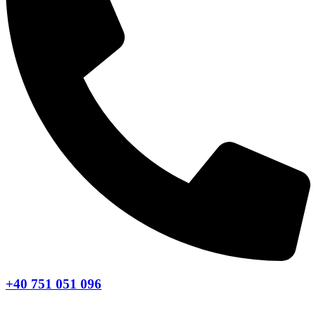
+40 751 051 096